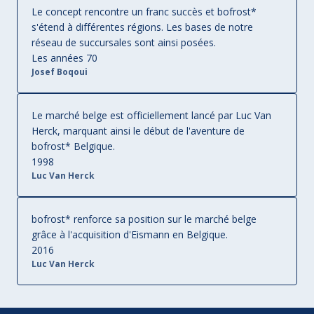
Le concept rencontre un franc succès et bofrost* 
s'étend à différentes régions. Les bases de notre 
réseau de succursales sont ainsi posées.
Les années 70
Josef Boqoui
Le marché belge est officiellement lancé par Luc Van 
Herck, marquant ainsi le début de l'aventure de 
bofrost* Belgique.
1998
Luc Van Herck
bofrost* renforce sa position sur le marché belge 
grâce à l'acquisition d'Eismann en Belgique. 
2016
Luc Van Herck