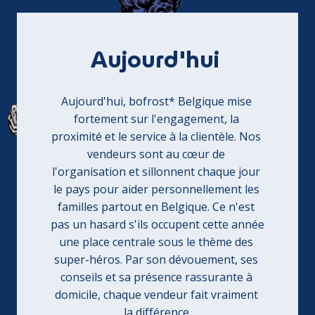
Aujourd'hui 
Aujourd'hui, bofrost* Belgique mise 
fortement sur l'engagement, la 
proximité et le service à la clientèle. Nos 
vendeurs sont au cœur de 
l'organisation et sillonnent chaque jour 
le pays pour aider personnellement les 
familles partout en Belgique. Ce n'est 
pas un hasard s'ils occupent cette année 
une place centrale sous le thème des 
super-héros. Par son dévouement, ses 
conseils et sa présence rassurante à 
domicile, chaque vendeur fait vraiment 
la différence.