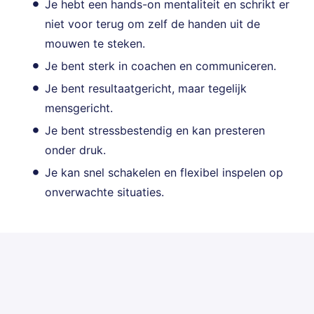
Je hebt een hands-on mentaliteit en schrikt er
niet voor terug om zelf de handen uit de
mouwen te steken.
Je bent sterk in coachen en communiceren.
Je bent resultaatgericht, maar tegelijk
mensgericht.
Je bent stressbestendig en kan presteren
onder druk.
Je kan snel schakelen en flexibel inspelen op
onverwachte situaties.
Solliciteren