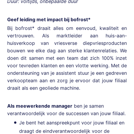
Duur: voltijds, onbepaalde duur
Geef leiding met impact bij bofrost*
Bij bofrost* draait alles om eenvoud, kwaliteit en
vertrouwen. Als marktleider aan huis-aan-
huisverkoop van vriesverse diepvriesproducten
bouwen we elke dag aan sterke klantenrelaties. We
doen dit samen met een team dat zich 100% inzet
voor tevreden klanten en een vlotte werking. Met de
ondersteuning van je assistent stuur je een gedreven
verkoopteam aan en zorg je ervoor dat jouw filiaal
draait als een geoliede machine.
Als meewerkende manager
ben je samen
verantwoordelijk voor de successen van jouw filiaal.
Je bent het aanspreekpunt voor jouw filiaal en
draagt de eindverantwoordelijk voor de