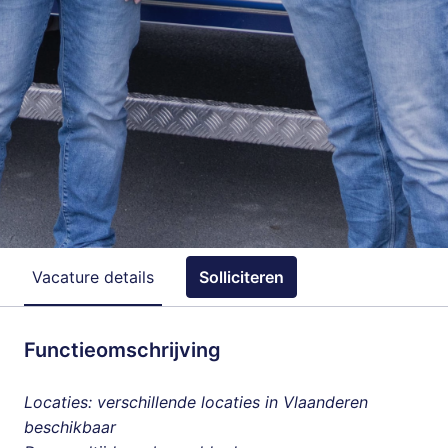
Vacature details
Solliciteren
Functieomschrijving
Locaties: verschillende locaties in Vlaanderen
beschikbaar