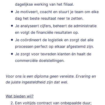
dagelijkse werking van het filiaal.
Je motiveert, coacht en stuurt je team om elke
dag het beste resultaat neer te zetten.
Je analyseert cijfers, beheert de administratie
en volgt de financiële resultaten op.
Je coördineert de logistiek en zorgt dat alle
processen perfect op elkaar afgestemd zijn.
Je zorgt voor tevreden klanten én haalt de
commerciële doelstellingen.
Voor ons is een diploma geen vereiste. Ervaring en
de juiste ingesteldheid zijn dat wel.
Wat bieden wij?
Een voltijds contract van onbepaalde duur;