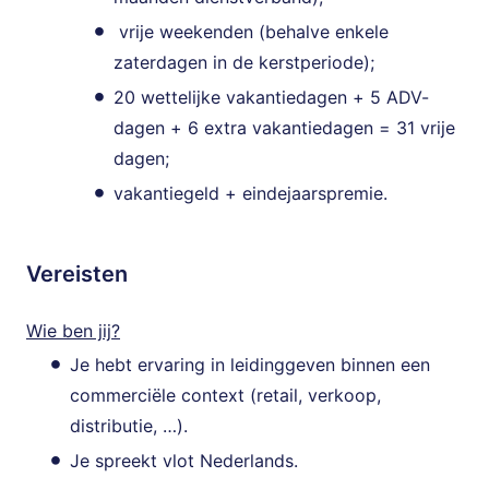
vrije weekenden (behalve enkele
zaterdagen in de kerstperiode);
20 wettelijke vakantiedagen + 5 ADV-
dagen + 6 extra vakantiedagen = 31 vrije
dagen;
vakantiegeld + eindejaarspremie.
Vereisten
Wie ben jij?
Je hebt ervaring in leidinggeven binnen een
commerciële context (retail, verkoop,
distributie, …).
Je spreekt vlot Nederlands.